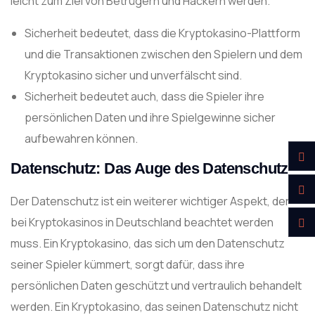
leicht zum Ziel von Betrügern und Hackern werden.
Sicherheit bedeutet, dass die Kryptokasino-Plattform
und die Transaktionen zwischen den Spielern und dem
Kryptokasino sicher und unverfälscht sind.
Sicherheit bedeutet auch, dass die Spieler ihre
persönlichen Daten und ihre Spielgewinne sicher
aufbewahren können.
Datenschutz: Das Auge des Datenschutz
Der Datenschutz ist ein weiterer wichtiger Aspekt, der
bei Kryptokasinos in Deutschland beachtet werden
muss. Ein Kryptokasino, das sich um den Datenschutz
seiner Spieler kümmert, sorgt dafür, dass ihre
persönlichen Daten geschützt und vertraulich behandelt
werden. Ein Kryptokasino, das seinen Datenschutz nicht