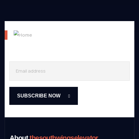
About
thesouthwingselevator