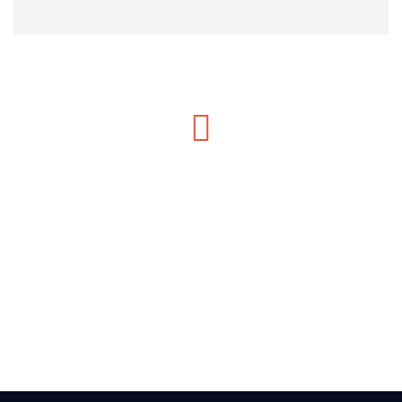
MON-SAT 8:00-9:00
+91 69 863 6420