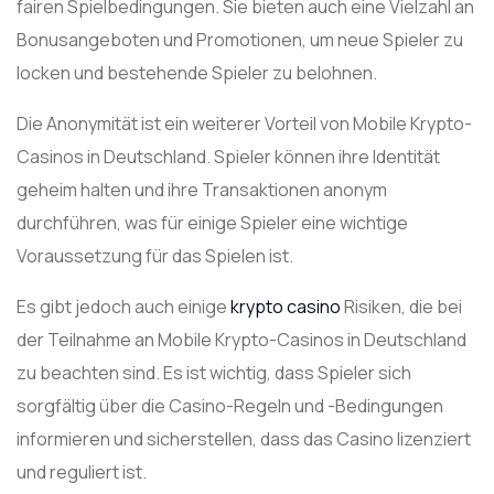
fairen Spielbedingungen. Sie bieten auch eine Vielzahl an
Bonusangeboten und Promotionen, um neue Spieler zu
locken und bestehende Spieler zu belohnen.
Die Anonymität ist ein weiterer Vorteil von Mobile Krypto-
Casinos in Deutschland. Spieler können ihre Identität
geheim halten und ihre Transaktionen anonym
durchführen, was für einige Spieler eine wichtige
Voraussetzung für das Spielen ist.
Es gibt jedoch auch einige
krypto casino
Risiken, die bei
der Teilnahme an Mobile Krypto-Casinos in Deutschland
zu beachten sind. Es ist wichtig, dass Spieler sich
sorgfältig über die Casino-Regeln und -Bedingungen
informieren und sicherstellen, dass das Casino lizenziert
und reguliert ist.