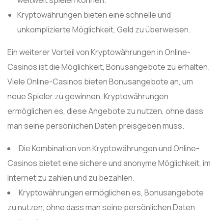
weltweit spielen können.
Kryptowährungen bieten eine schnelle und
unkomplizierte Möglichkeit, Geld zu überweisen.
Ein weiterer Vorteil von Kryptowährungen in Online-
Casinos ist die Möglichkeit, Bonusangebote zu erhalten.
Viele Online-Casinos bieten Bonusangebote an, um
neue Spieler zu gewinnen. Kryptowährungen
ermöglichen es, diese Angebote zu nutzen, ohne dass
man seine persönlichen Daten preisgeben muss.
Die Kombination von Kryptowährungen und Online-
Casinos bietet eine sichere und anonyme Möglichkeit, im
Internet zu zahlen und zu bezahlen.
Kryptowährungen ermöglichen es, Bonusangebote
zu nutzen, ohne dass man seine persönlichen Daten