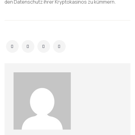
den Datenschutz ihrer Kryptokasinos zu kümmern.