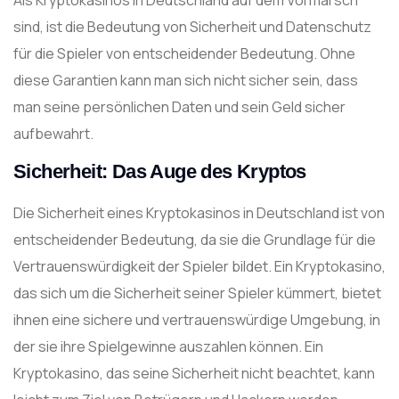
Als Kryptokasinos in Deutschland auf dem Vormarsch
sind, ist die Bedeutung von Sicherheit und Datenschutz
für die Spieler von entscheidender Bedeutung. Ohne
diese Garantien kann man sich nicht sicher sein, dass
man seine persönlichen Daten und sein Geld sicher
aufbewahrt.
Sicherheit: Das Auge des Kryptos
Die Sicherheit eines Kryptokasinos in Deutschland ist von
entscheidender Bedeutung, da sie die Grundlage für die
Vertrauenswürdigkeit der Spieler bildet. Ein Kryptokasino,
das sich um die Sicherheit seiner Spieler kümmert, bietet
ihnen eine sichere und vertrauenswürdige Umgebung, in
der sie ihre Spielgewinne auszahlen können. Ein
Kryptokasino, das seine Sicherheit nicht beachtet, kann