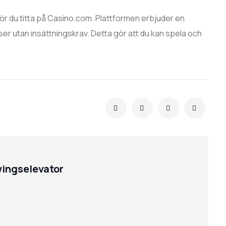
bör du titta på Casino.com. Plattformen erbjuder en
er utan insättningskrav. Detta gör att du kan spela och
ingselevator