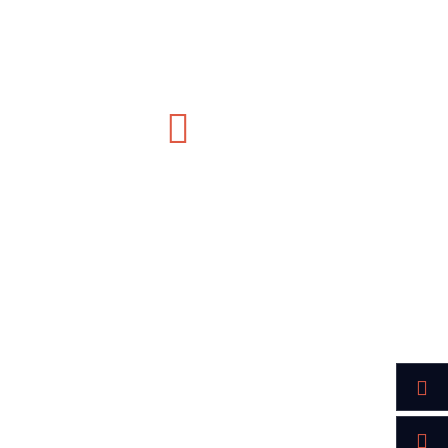
MON-SAT 8:00-9:00
+91 69 863 6420