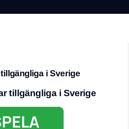
illgängliga i Sverige
r tillgängliga i Sverige
SPELA