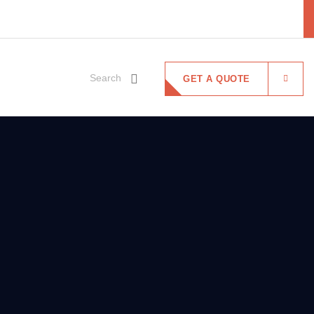
Search
GET A QUOTE