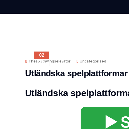
02
Thesouthwingselevator
Uncategorized
JUL
Utländska spelplattformar t
Utländska spelplattforma
▶️ 