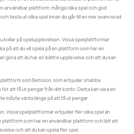
en användbar plattform, många olika spel och god
och testa ut olika spel innan du går till en mer avancerad
 du kollar på spelupplevelsen. Vissa spelplattformar
ka på att du vill spela på en plattform som har en
an göra att du har en bättre upplevelse och att du kan
n plattform som Betsson, som erbjuder snabba
ör att få ut pengar från ditt konto. Detta kan vara en
inte måste vänta länge på att få ut pengar.
en. Vissa spelplattformar erbjuder fler olika spel än
en plattform som har en användbar plattform och lätt att
evelse och att du kan spela fler spel.