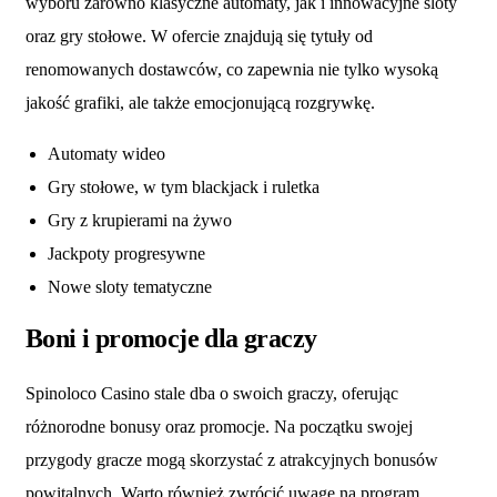
wyboru zarówno klasyczne automaty, jak i innowacyjne sloty
oraz gry stołowe. W ofercie znajdują się tytuły od
renomowanych dostawców, co zapewnia nie tylko wysoką
jakość grafiki, ale także emocjonującą rozgrywkę.
Automaty wideo
Gry stołowe, w tym blackjack i ruletka
Gry z krupierami na żywo
Jackpoty progresywne
Nowe sloty tematyczne
Boni i promocje dla graczy
Spinoloco Casino stale dba o swoich graczy, oferując
różnorodne bonusy oraz promocje. Na początku swojej
przygody gracze mogą skorzystać z atrakcyjnych bonusów
powitalnych. Warto również zwrócić uwagę na program