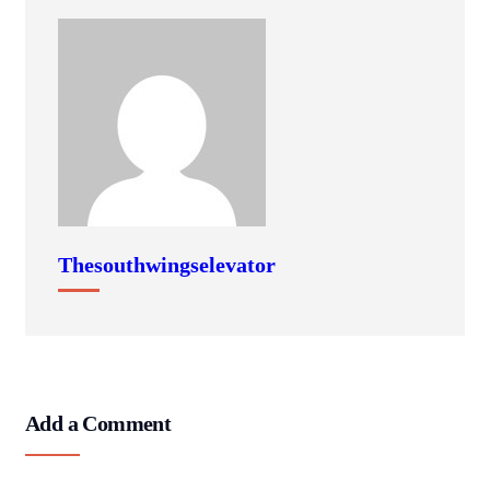
Thesouthwingselevator
Add a Comment