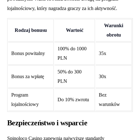
lojalnościowy, który nagradza graczy za ich aktywność.
Warunki
Rodzaj bonusu
Wartość
obrotu
100% do 1000
Bonus powitalny
35x
PLN
50% do 300
Bonus za wpłatę
30x
PLN
Program
Bez
Do 10% zwrotu
lojalnościowy
warunków
Bezpieczeństwo i wsparcie
Spinoloco Casino zapewnia najwyższe standardy