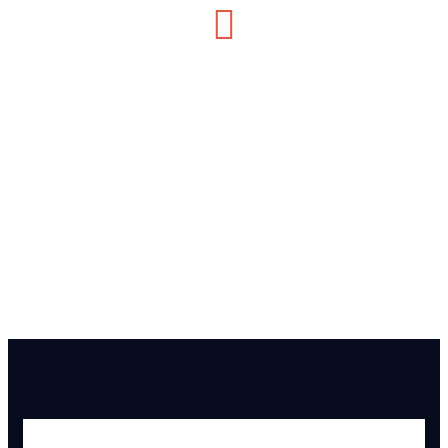
MON-SAT 8:00-9:00
+91 69 863 6420