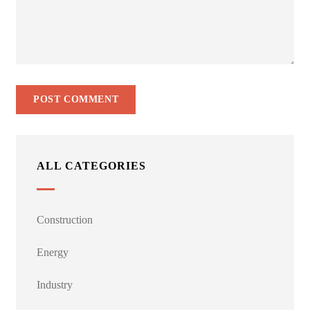
ALL CATEGORIES
Construction
Energy
Industry