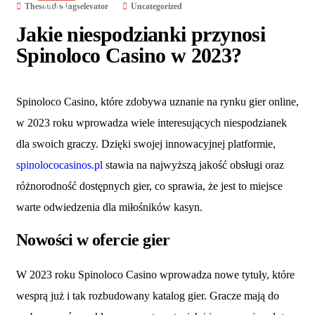
Thesouthwingselevator
Uncategorized
MAR
Jakie niespodzianki przynosi
Spinoloco Casino w 2023?
Spinoloco Casino, które zdobywa uznanie na rynku gier online,
w 2023 roku wprowadza wiele interesujących niespodzianek
dla swoich graczy. Dzięki swojej innowacyjnej platformie,
spinolococasinos.pl
stawia na najwyższą jakość obsługi oraz
różnorodność dostępnych gier, co sprawia, że jest to miejsce
warte odwiedzenia dla miłośników kasyn.
Nowości w ofercie gier
W 2023 roku Spinoloco Casino wprowadza nowe tytuły, które
wesprą już i tak rozbudowany katalog gier. Gracze mają do