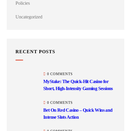
Policies
Uncategorized
RECENT POSTS
0 COMMENTS
MyStake: The Quick‑Hit Casino for
Short, High‑Intensity Gaming Sessions
0 COMMENTS
Bet On Red Casino – Quick Wins and
Intense Slots Action