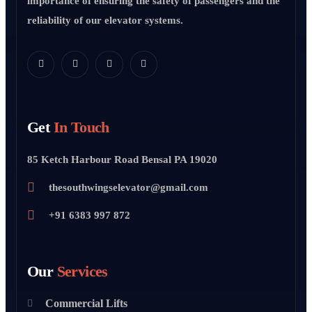
importance of ensuring the safety of passengers and the
reliability of our elevator systems.
Get
In Touch
85 Ketch Harbour Road Bensal PA 19020
thesouthwingselevator@gmail.com
+91 6383 997 872
Our
Services
Commercial Lifts