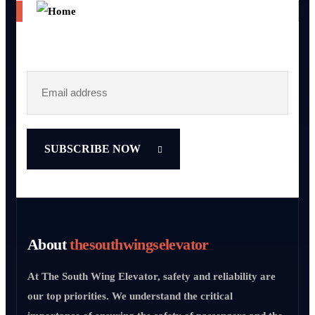
About
thesouthwingselevator
At The South Wing Elevator, safety and reliability are
our top priorities. We understand the critical