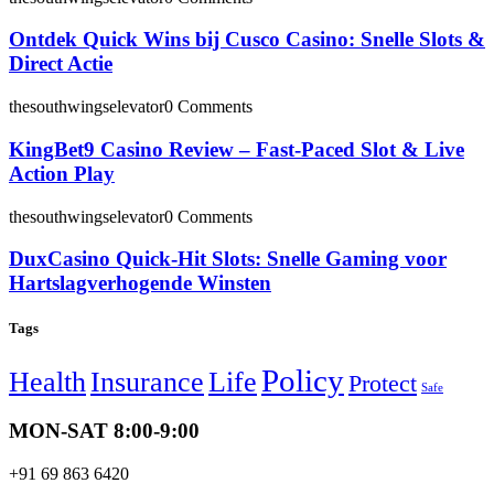
Ontdek Quick Wins bij Cusco Casino: Snelle Slots &
Direct Actie
thesouthwingselevator
0 Comments
KingBet9 Casino Review – Fast‑Paced Slot & Live
Action Play
thesouthwingselevator
0 Comments
DuxCasino Quick‑Hit Slots: Snelle Gaming voor
Hartslagverhogende Winsten
Tags
Policy
Health
Insurance
Life
Protect
Safe
MON-SAT 8:00-9:00
+91 69 863 6420