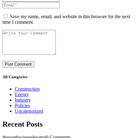
Save my name, email, and website in this browser for the next
time I comment.
All Categories
Construction
Energy
Industry
Policies
Uncategorized
Recent Posts
thesouthwingselevator
0 Comments