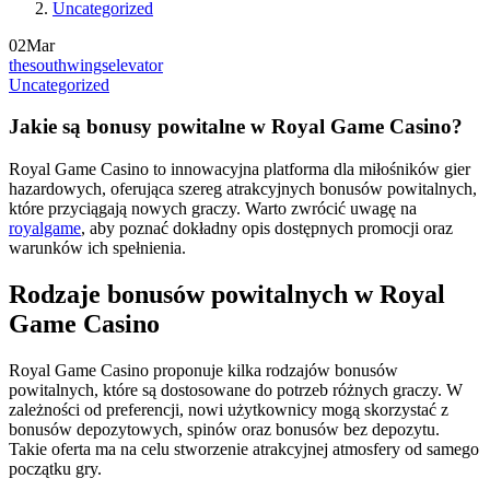
Uncategorized
02
Mar
thesouthwingselevator
Uncategorized
Jakie są bonusy powitalne w Royal Game Casino?
Royal Game Casino to innowacyjna platforma dla miłośników gier
hazardowych, oferująca szereg atrakcyjnych bonusów powitalnych,
które przyciągają nowych graczy. Warto zwrócić uwagę na
royalgame
, aby poznać dokładny opis dostępnych promocji oraz
warunków ich spełnienia.
Rodzaje bonusów powitalnych w Royal
Game Casino
Royal Game Casino proponuje kilka rodzajów bonusów
powitalnych, które są dostosowane do potrzeb różnych graczy. W
zależności od preferencji, nowi użytkownicy mogą skorzystać z
bonusów depozytowych, spinów oraz bonusów bez depozytu.
Takie oferta ma na celu stworzenie atrakcyjnej atmosfery od samego
początku gry.