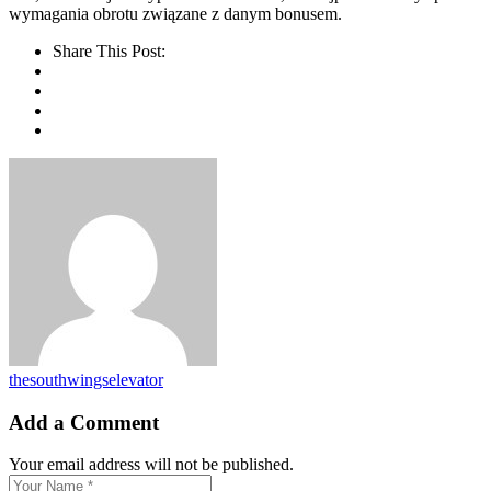
wymagania obrotu związane z danym bonusem.
Share This Post:
thesouthwingselevator
Add a Comment
Your email address will not be published.