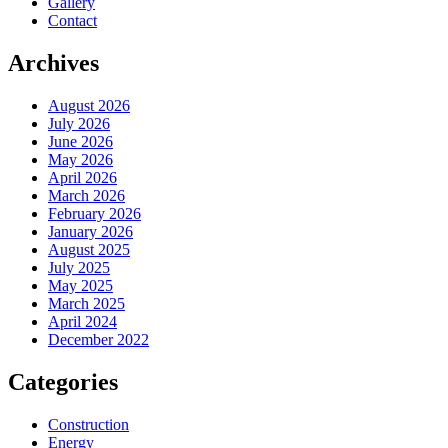
Gallery
Contact
Archives
August 2026
July 2026
June 2026
May 2026
April 2026
March 2026
February 2026
January 2026
August 2025
July 2025
May 2025
March 2025
April 2024
December 2022
Categories
Construction
Energy