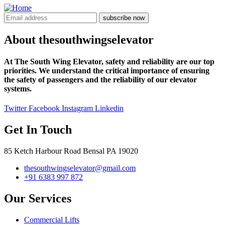
About
thesouthwingselevator
At The South Wing Elevator, safety and reliability are our top
priorities. We understand the critical importance of ensuring
the safety of passengers and the reliability of our elevator
systems.
Twitter
Facebook
Instagram
Linkedin
Get
In Touch
85 Ketch Harbour Road Bensal PA 19020
thesouthwingselevator@gmail.com
+91 6383 997 872
Our
Services
Commercial Lifts