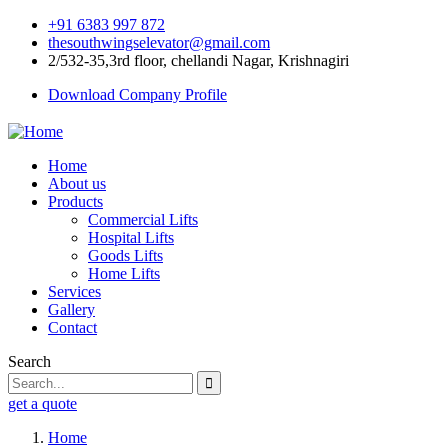
+91 6383 997 872
thesouthwingselevator@gmail.com
2/532-35,3rd floor, chellandi Nagar, Krishnagiri
Download Company Profile
Home
About us
Products
Commercial Lifts
Hospital Lifts
Goods Lifts
Home Lifts
Services
Gallery
Contact
Search
get a quote
Home