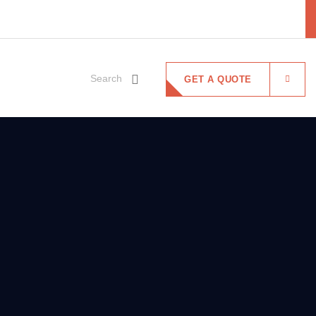
Search
GET A QUOTE