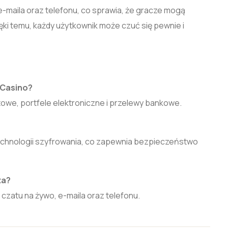
-maila oraz telefonu, co sprawia, że gracze mogą
ki temu, każdy użytkownik może czuć się pewnie i
 Casino?
towe, portfele elektroniczne i przelewy bankowe.
 technologii szyfrowania, co zapewnia bezpieczeństwo
ta?
czatu na żywo, e-maila oraz telefonu.