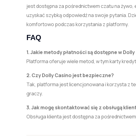
jest dostępna za pośrednictwem czatu na żywo, e
uzyskać szybką odpowiedź na swoje pytania. Dzię
komfortowo podczas korzystania z platformy.
FAQ
1. Jakie metody płatności są dostępne w Dolly
Platforma oferuje wiele metod, w tym karty kredy
2. Czy Dolly Casino jest bezpieczne?
Tak, platforma jest licencjonowana i korzysta z
graczy.
3. Jak mogę skontaktować się z obsługą klien
Obsługa klienta jest dostępna za pośrednictwem 