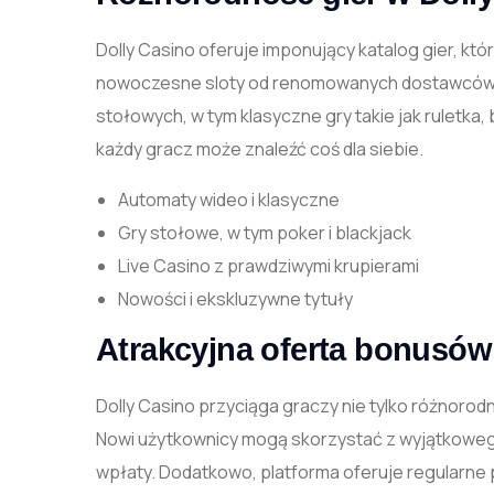
Dolly Casino oferuje imponujący katalog gier, kt
nowoczesne sloty od renomowanych dostawców. U
stołowych, w tym klasyczne gry takie jak ruletka
każdy gracz może znaleźć coś dla siebie.
Automaty wideo i klasyczne
Gry stołowe, w tym poker i blackjack
Live Casino z prawdziwymi krupierami
Nowości i ekskluzywne tytuły
Atrakcyjna oferta bonusów
Dolly Casino przyciąga graczy nie tylko różnorod
Nowi użytkownicy mogą skorzystać z wyjątkoweg
wpłaty. Dodatkowo, platforma oferuje regularne 