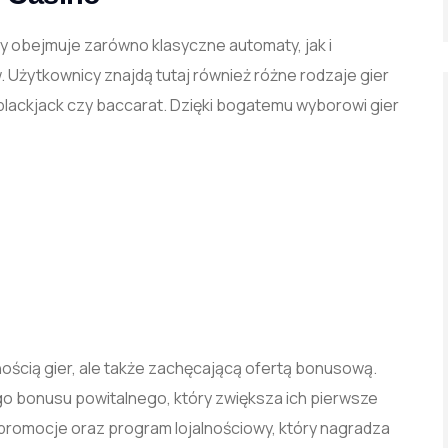
óry obejmuje zarówno klasyczne automaty, jak i
żytkownicy znajdą tutaj również różne rodzaje gier
, blackjack czy baccarat. Dzięki bogatemu wyborowi gier
nością gier, ale także zachęcającą ofertą bonusową.
o bonusu powitalnego, który zwiększa ich pierwsze
promocje oraz program lojalnościowy, który nagradza