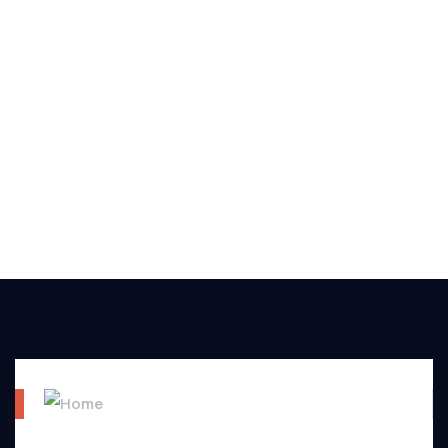
MON-SAT 8:00-9:00
+91 69 863 6420