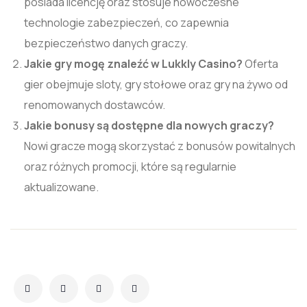
posiada licencję oraz stosuje nowoczesne
technologie zabezpieczeń, co zapewnia
bezpieczeństwo danych graczy.
Jakie gry mogę znaleźć w Lukkly Casino?
Oferta
gier obejmuje sloty, gry stołowe oraz gry na żywo od
renomowanych dostawców.
Jakie bonusy są dostępne dla nowych graczy?
Nowi gracze mogą skorzystać z bonusów powitalnych
oraz różnych promocji, które są regularnie
aktualizowane.