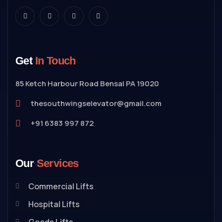
Get
In Touch
85 Ketch Harbour Road Bensal PA 19020
thesouthwingselevator@gmail.com
+91 6383 997 872
Our
Services
Commercial Lifts
Hospital Lifts