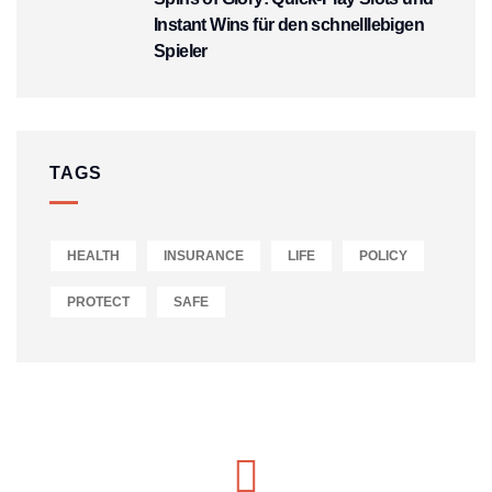
Instant Wins für den schnelllebigen
Spieler
TAGS
HEALTH
INSURANCE
LIFE
POLICY
PROTECT
SAFE