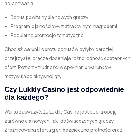
doładowania.
Bonus powitalny dla nowych graczy
Program lojalnościowy z atrakcyjnymi nagrodami
Regularne promocje tematyczne
Chociaż warunki obrotu bonusów byłyby bardziej
przejrzyste, gracze doceniają różnorodność dostępnych
ofert. Poziomy trudności w spełnianiu warunków
motywują do aktywnej gry.
Czy Lukkly Casino jest odpowiednie
dla każdego?
Warto zauważyć, że Lukkly Casino jest dobrą opcją
zarówno dla nowych, jak i doświadczonych graczy.
Zróżnicowana oferta gier, bezpieczne płatności oraz