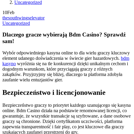
Uncategorized
10
Feb
thesouthwingselevator
Uncategorized
Dlaczego gracze wybierają Bdm Casino? Sprawdź
sam!
Wybór odpowiedniego kasyna online to dla wielu graczy kluczowy
element udanego doświadczenia w świecie gier hazardowych.
bdm
kasyno
wyróżnia się na tle konkurencji dzięki unikalnym cechom i
dogodnym warunkom, które przyciągają graczy z różnych
zakątków. Przyjrzyjmy się bliżej, dlaczego ta platforma zdobyła
zaufanie wielu entuzjastów gier.
Bezpieczeństwo i licencjonowanie
Bezpieczeństwo graczy to priorytet każdego szanującego się kasyna
online. Bdm Casino działa na podstawie renomowanej licencji, co
gwarantuje, że wszystkie transakcje są szyfrowane, a dane osobowe
graczy są chronione. Dzięki certyfikatom uczciwości, platforma
zapewnia transparentność i fair play, co jest kluczowe dla graczy
szukających zaufanej przestrzeni do gry.